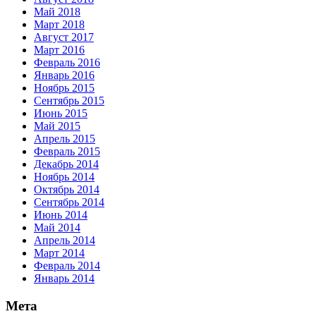
Май 2018
Март 2018
Август 2017
Март 2016
Февраль 2016
Январь 2016
Ноябрь 2015
Сентябрь 2015
Июнь 2015
Май 2015
Апрель 2015
Февраль 2015
Декабрь 2014
Ноябрь 2014
Октябрь 2014
Сентябрь 2014
Июнь 2014
Май 2014
Апрель 2014
Март 2014
Февраль 2014
Январь 2014
Мета