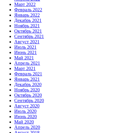
Март 2022
Февраль 2022
Январь 2022
Декабрь 2021
Ноябрь 2021
Октябрь 2021
Сентябрь 2021
Август 2021
Июль 2021
Июнь 2021
Май 2021
Апрель 2021
Март 2021
Февраль 2021
Январь 2021
Декабрь 2020
Ноябрь 2020
Октябрь 2020
Сентябрь 2020
Август 2020
Июль 2020
Июнь 2020
Май 2020
Апрель 2020
Август 2018