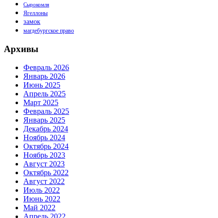
Сырокомля
Ягеллоны
замок
магдебургское право
Архивы
Февраль 2026
Январь 2026
Июнь 2025
Апрель 2025
Март 2025
Февраль 2025
Январь 2025
Декабрь 2024
Ноябрь 2024
Октябрь 2024
Ноябрь 2023
Август 2023
Октябрь 2022
Август 2022
Июль 2022
Июнь 2022
Май 2022
Апрель 2022