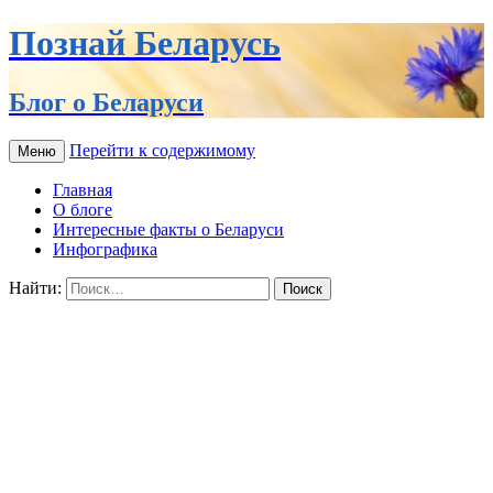
Познай Беларусь
Блог о Беларуси
Перейти к содержимому
Меню
Главная
О блоге
Интересные факты о Беларуси
Инфографика
Найти: