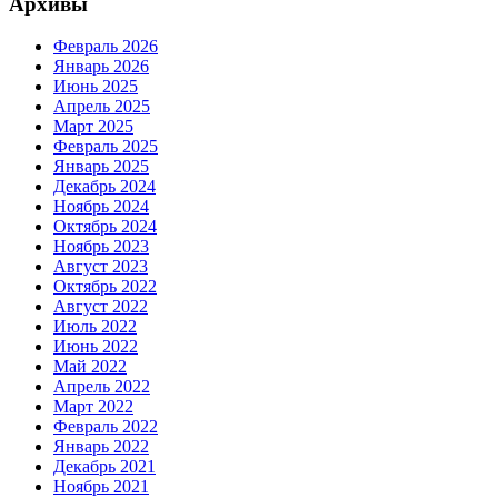
Архивы
Февраль 2026
Январь 2026
Июнь 2025
Апрель 2025
Март 2025
Февраль 2025
Январь 2025
Декабрь 2024
Ноябрь 2024
Октябрь 2024
Ноябрь 2023
Август 2023
Октябрь 2022
Август 2022
Июль 2022
Июнь 2022
Май 2022
Апрель 2022
Март 2022
Февраль 2022
Январь 2022
Декабрь 2021
Ноябрь 2021