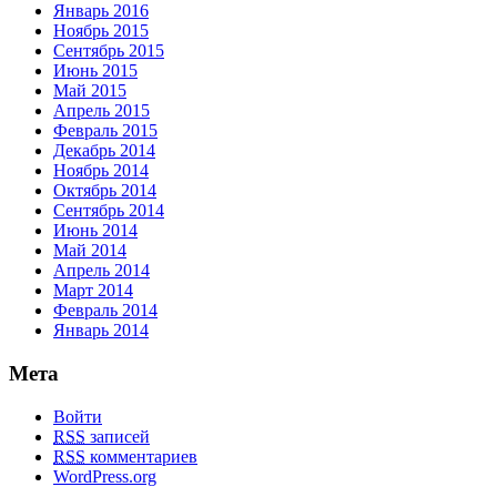
Январь 2016
Ноябрь 2015
Сентябрь 2015
Июнь 2015
Май 2015
Апрель 2015
Февраль 2015
Декабрь 2014
Ноябрь 2014
Октябрь 2014
Сентябрь 2014
Июнь 2014
Май 2014
Апрель 2014
Март 2014
Февраль 2014
Январь 2014
Мета
Войти
RSS
записей
RSS
комментариев
WordPress.org