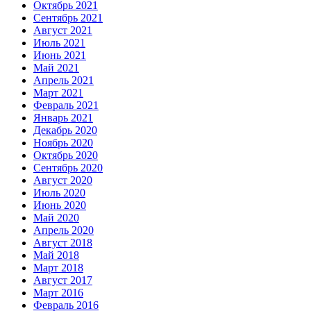
Октябрь 2021
Сентябрь 2021
Август 2021
Июль 2021
Июнь 2021
Май 2021
Апрель 2021
Март 2021
Февраль 2021
Январь 2021
Декабрь 2020
Ноябрь 2020
Октябрь 2020
Сентябрь 2020
Август 2020
Июль 2020
Июнь 2020
Май 2020
Апрель 2020
Август 2018
Май 2018
Март 2018
Август 2017
Март 2016
Февраль 2016